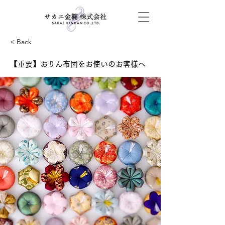
< Back
【重要】おりん布団をお使いのお客様へ