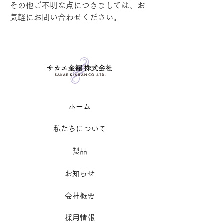
その他ご不明な点につきましては、お
気軽にお問い合わせください。
​ホーム
私たちについて
製品
お知らせ
​会社概要
採用情報