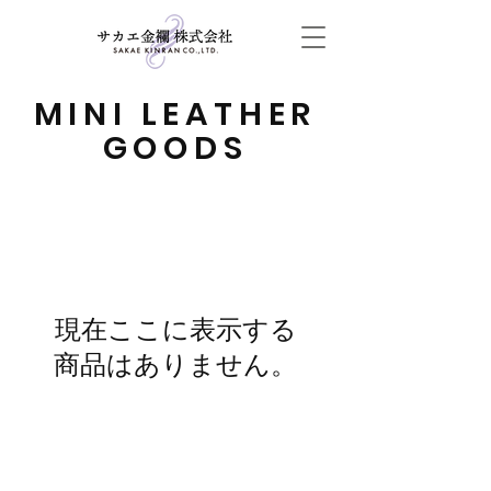
MINI LEATHER
GOODS
現在ここに表示する
商品はありません。