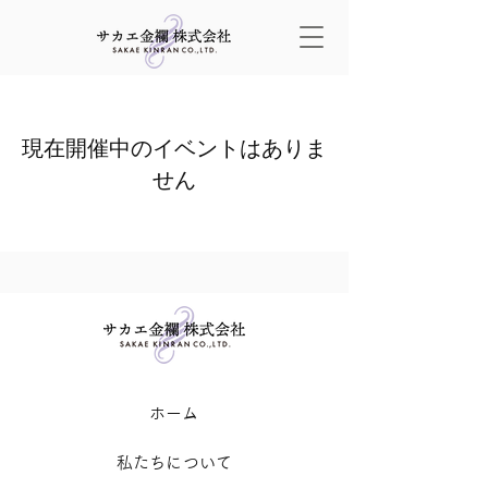
現在開催中のイベントはありま
せん
​ホーム
私たちについて