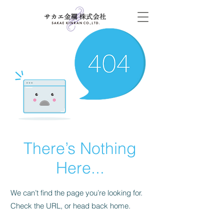
There’s Nothing
Here...
We can’t find the page you’re looking for.
Check the URL, or head back home.