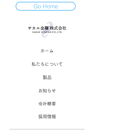
Go Home
​ホーム
私たちについて
製品
お知らせ
​会社概要
採用情報